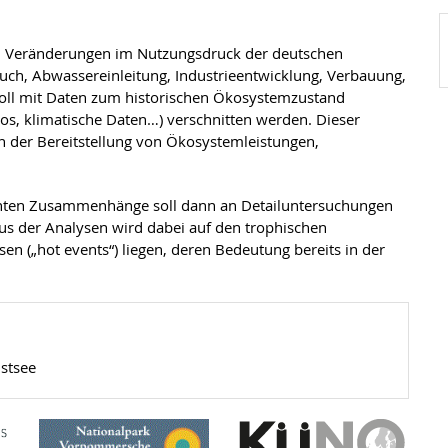
u Veränderungen im Nutzungsdruck der deutschen
uch, Abwassereinleitung, Industrieentwicklung, Verbauung,
oll mit Daten zum historischen Ökosystemzustand
, klimatische Daten…) verschnitten werden. Dieser
 der Bereitstellung von Ökosystemleistungen,
nnten Zusammenhänge soll dann an Detailuntersuchungen
us der Analysen wird dabei auf den trophischen
sen („hot events“) liegen, deren Bedeutung bereits in der
stsee