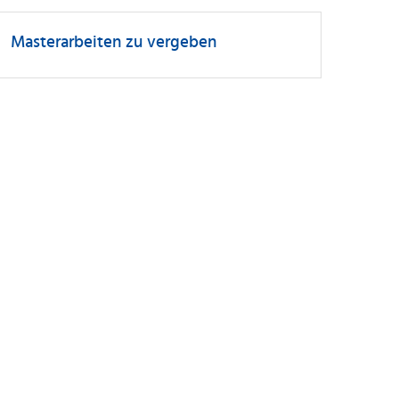
Masterarbeiten zu vergeben