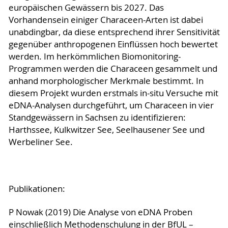
europäischen Gewässern bis 2027. Das
Vorhandensein einiger Characeen-Arten ist dabei
unabdingbar, da diese entsprechend ihrer Sensitivität
gegenüber anthropogenen Einflüssen hoch bewertet
werden. Im herkömmlichen Biomonitoring-
Programmen werden die Characeen gesammelt und
anhand morphologischer Merkmale bestimmt. In
diesem Projekt wurden erstmals in-situ Versuche mit
eDNA-Analysen durchgeführt, um Characeen in vier
Standgewässern in Sachsen zu identifizieren:
Harthssee, Kulkwitzer See, Seelhausener See und
Werbeliner See.
Publikationen:
P Nowak (2019) Die Analyse von eDNA Proben
einschließlich Methodenschulung in der BfUL –