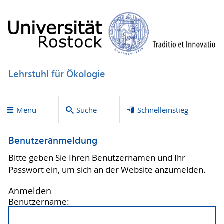
Lehrstuhl für Ökologie
Menü
Suche
Schnelleinstieg
Benutzeranmeldung
Bitte geben Sie Ihren Benutzernamen und Ihr
Passwort ein, um sich an der Website anzumelden.
Anmelden
Benutzername: