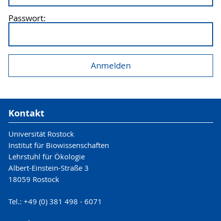
Passwort:
Kontakt
Universität Rostock
Institut für Biowissenschaften
Lehrstuhl für Ökologie
Albert-Einstein-Straße 3
18059 Rostock
Tel.: +49 (0) 381 498 - 6071