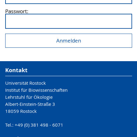
Passwort:
Kontakt
Universität Rostock
Institut für Biowissenschaften
Lehrstuhl für Ökologie
Albert-Einstein-Straße 3
18059 Rostock
Tel.: +49 (0) 381 498 - 6071