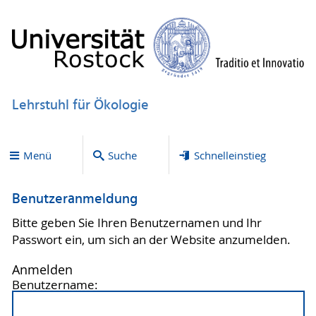
Lehrstuhl für Ökologie
Menü
Suche
Schnelleinstieg
Benutzeranmeldung
Bitte geben Sie Ihren Benutzernamen und Ihr
Passwort ein, um sich an der Website anzumelden.
Anmelden
Benutzername: