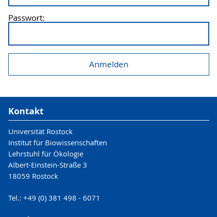
Passwort:
Kontakt
Universität Rostock
Institut für Biowissenschaften
Lehrstuhl für Ökologie
Albert-Einstein-Straße 3
18059 Rostock
Tel.: +49 (0) 381 498 - 6071