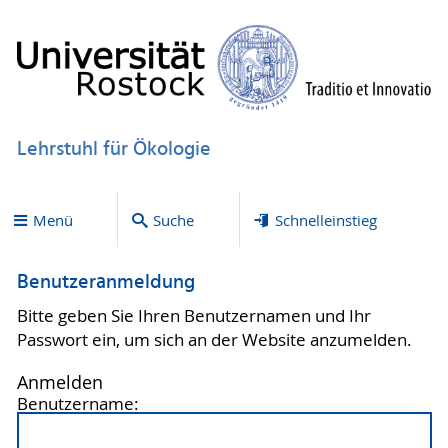
Lehrstuhl für Ökologie
Menü
Suche
Schnelleinstieg
Benutzeranmeldung
Bitte geben Sie Ihren Benutzernamen und Ihr
Passwort ein, um sich an der Website anzumelden.
Anmelden
Benutzername: