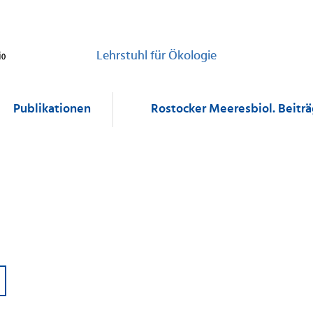
Lehrstuhl für Ökologie
Publikationen
Rostocker Meeresbiol. Beitr