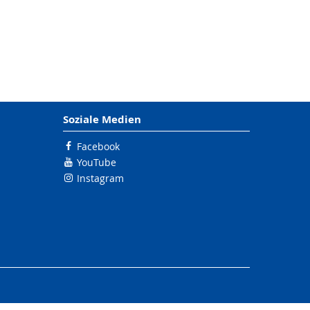
Soziale Medien
Facebook
YouTube
Instagram