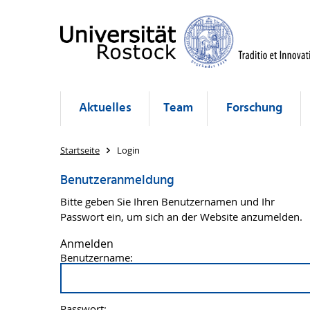
Aktuelles
Team
Forschung
Startseite
Login
Benutzeranmeldung
Bitte geben Sie Ihren Benutzernamen und Ihr
Passwort ein, um sich an der Website anzumelden.
Anmelden
Benutzername:
Passwort: